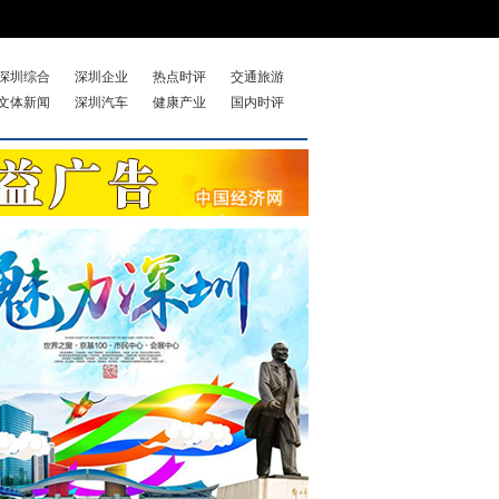
深圳综合
深圳企业
热点时评
交通旅游
文体新闻
深圳汽车
健康产业
国内时评